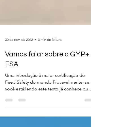
30 de nov. de 2022
3 min de leitura
Vamos falar sobre o GMP+
FSA
Uma introdução à maior certificação de
Feed Safety do mundo Provavelmente, se
você está lendo este texto já conhece ou
pelo menos ouviu...