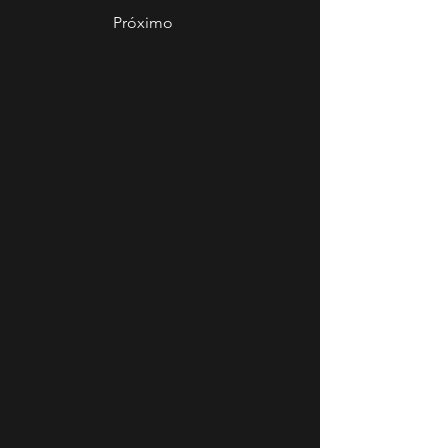
Próximo